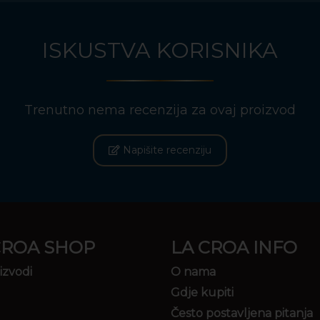
ISKUSTVA KORISNIKA
Trenutno nema recenzija za ovaj proizvod
Napišite recenziju
CROA SHOP
LA CROA INFO
izvodi
O nama
Gdje kupiti
Često postavljena pitanja