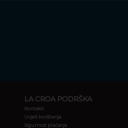
LA CROA PODRŠKA
Kontakti
Uvjeti korištenja
Sigurnost plaćanja