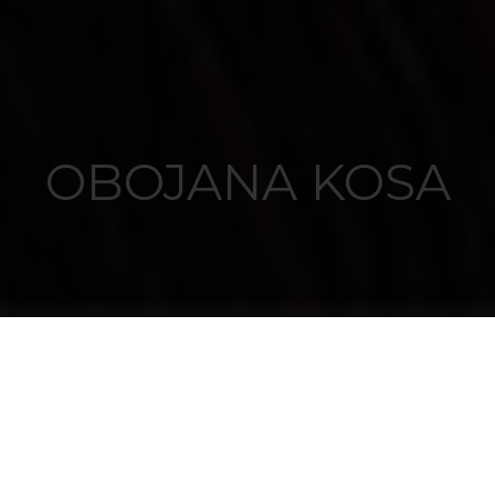
OBOJANA KOSA