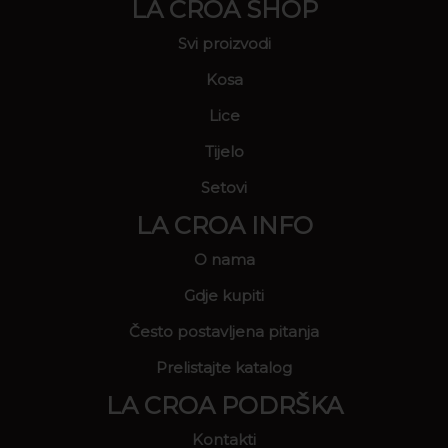
LA CROA SHOP
Svi proizvodi
Kosa
Lice
Tijelo
Setovi
LA CROA INFO
O nama
Gdje kupiti
Često postavljena pitanja
Prelistajte katalog
LA CROA PODRŠKA
Kontakti