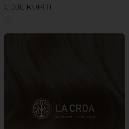
GDJE KUPITI