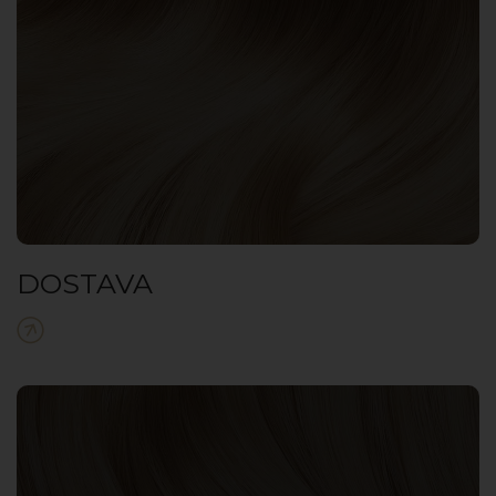
DOSTAVA