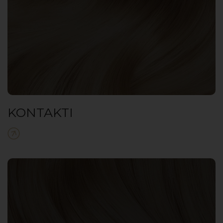
KONTAKTI