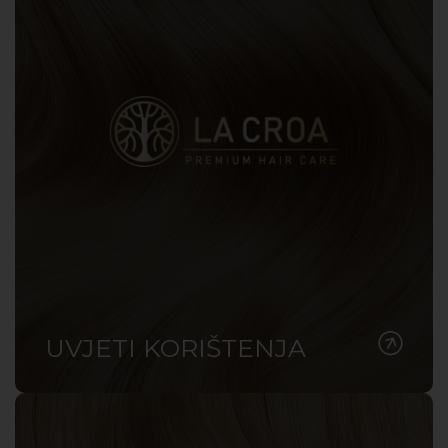
UVJETI KORIŠTENJA